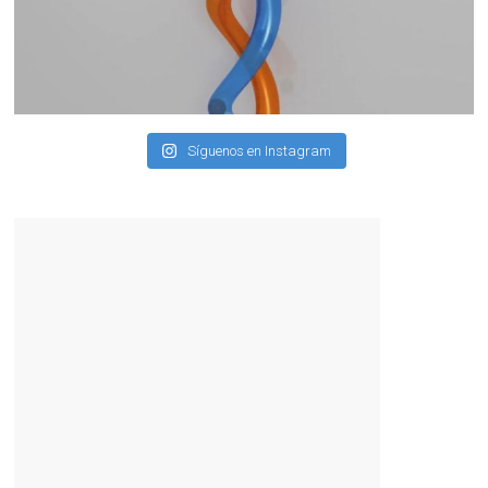
Síguenos en Instagram