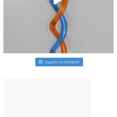
Síguenos en Instagram