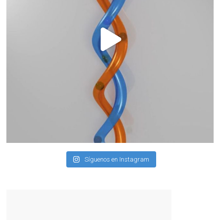
Síguenos en Instagram