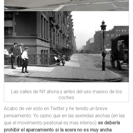
Las calles de NY ahora y antes del uso masivo de los
coches
Acabo de ver esto en Twitter y he tenido un breve
pensamiento: Yo opino que en las avenidas anchas (en las
que el movimiento peatonal es mas intenso)
se debería
prohibir el aparcamiento si la acera no es muy ancha
.