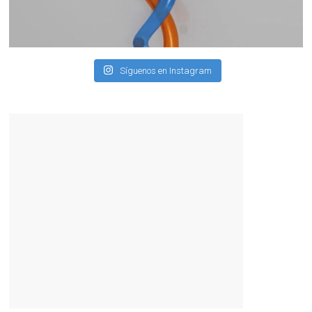
Síguenos en Instagram