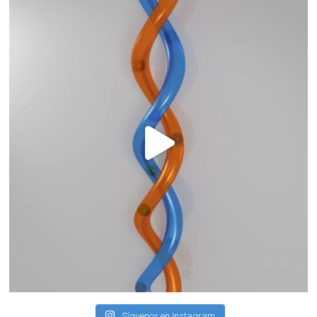
Síguenos en Instagram