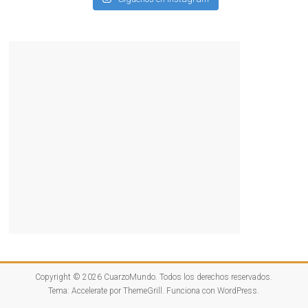
Copyright © 2026
CuarzoMundo
. Todos los derechos reservados.
Tema:
Accelerate
por ThemeGrill. Funciona con
WordPress
.