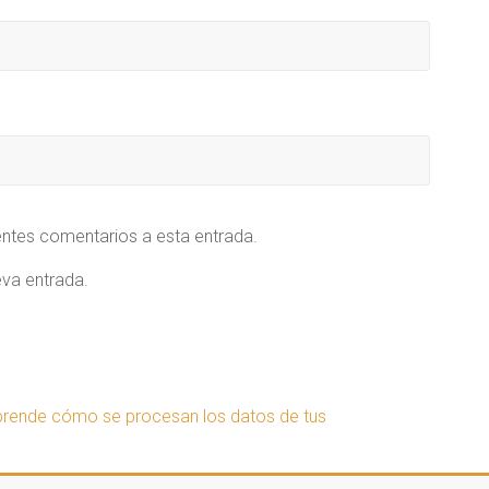
ientes comentarios a esta entrada.
eva entrada.
rende cómo se procesan los datos de tus