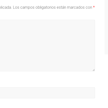
blicada.
Los campos obligatorios están marcados con
*