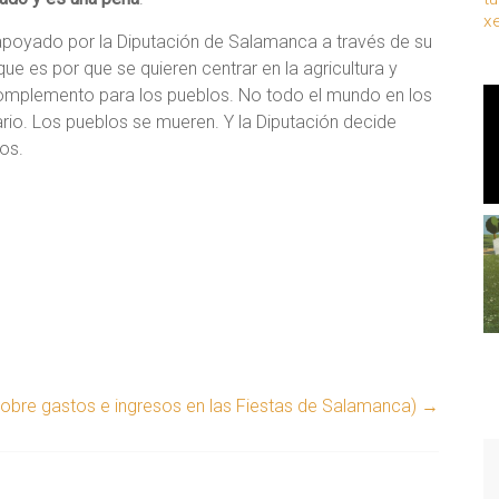
x
 apoyado por la Diputación de Salamanca a través de su
e es por que se quieren centrar en la agricultura y
complemento para los pueblos. No todo el mundo en los
rio. Los pueblos se mueren. Y la Diputación decide
os.
sobre gastos e ingresos en las Fiestas de Salamanca)
→