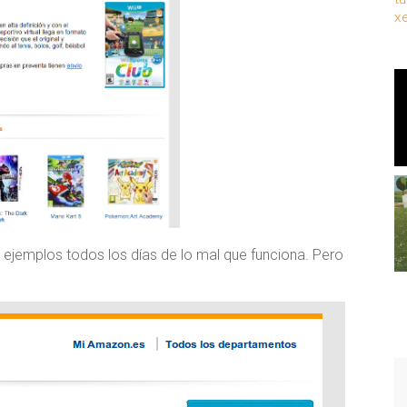
x
 ejemplos todos los días de lo mal que funciona. Pero