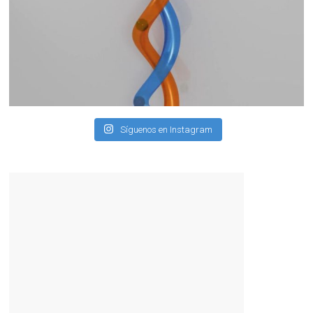
Síguenos en Instagram