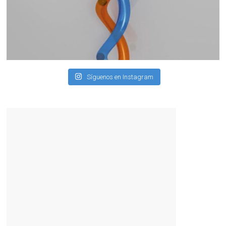
Síguenos en Instagram