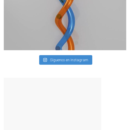
Síguenos en Instagram